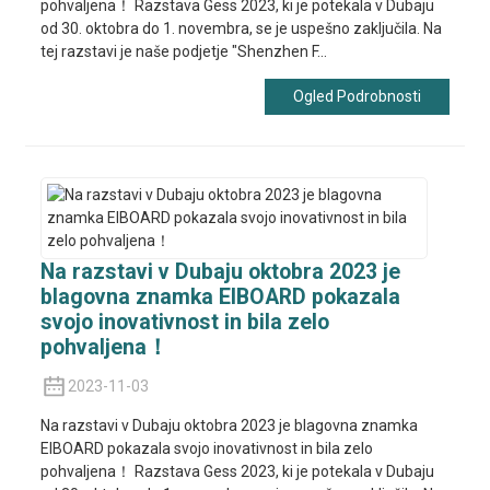
pohvaljena！ Razstava Gess 2023, ki je potekala v Dubaju
od 30. oktobra do 1. novembra, se je uspešno zaključila. Na
tej razstavi je naše podjetje "Shenzhen F...
Ogled Podrobnosti
Na razstavi v Dubaju oktobra 2023 je
blagovna znamka EIBOARD pokazala
svojo inovativnost in bila zelo
pohvaljena！
2023-11-03
Na razstavi v Dubaju oktobra 2023 je blagovna znamka
EIBOARD pokazala svojo inovativnost in bila zelo
pohvaljena！ Razstava Gess 2023, ki je potekala v Dubaju