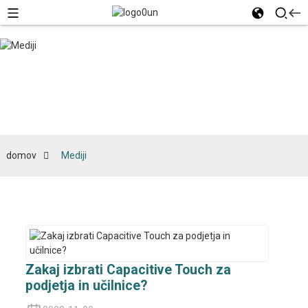
Mediji
domov
Mediji
Zakaj izbrati Capacitive Touch za
podjetja in učilnice?