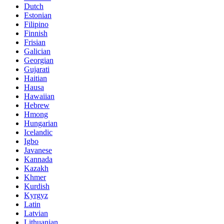
Dutch
Estonian
Filipino
Finnish
Frisian
Galician
Georgian
Gujarati
Haitian
Hausa
Hawaiian
Hebrew
Hmong
Hungarian
Icelandic
Igbo
Javanese
Kannada
Kazakh
Khmer
Kurdish
Kyrgyz
Latin
Latvian
Lithuanian